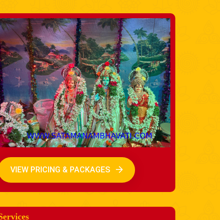
VIEW PRICING & PACKAGES
Services