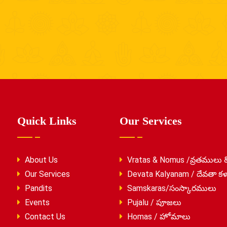
Quick Links
Our Services
About Us
Vratas & Nomus /వ్రతములు 
Our Services
Devata Kalyanam / దేవతా కళ
Pandits
Samskaras/సంస్కారములు
Events
Pujalu / పూజలు
Contact Us
Homas / హోమాలు